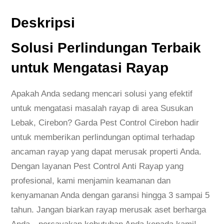
Deskripsi
Solusi Perlindungan Terbaik
untuk Mengatasi Rayap
Apakah Anda sedang mencari solusi yang efektif
untuk mengatasi masalah rayap di area Susukan
Lebak, Cirebon? Garda Pest Control Cirebon hadir
untuk memberikan perlindungan optimal terhadap
ancaman rayap yang dapat merusak properti Anda.
Dengan layanan Pest Control Anti Rayap yang
profesional, kami menjamin keamanan dan
kenyamanan Anda dengan garansi hingga 3 sampai 5
tahun. Jangan biarkan rayap merusak aset berharga