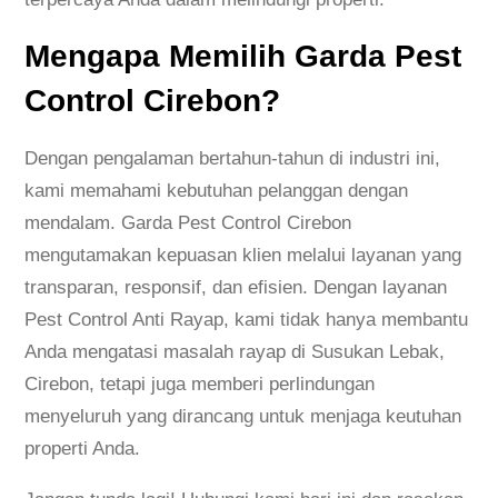
Mengapa Memilih Garda Pest
Control Cirebon?
Dengan pengalaman bertahun-tahun di industri ini,
kami memahami kebutuhan pelanggan dengan
mendalam. Garda Pest Control Cirebon
mengutamakan kepuasan klien melalui layanan yang
transparan, responsif, dan efisien. Dengan layanan
Pest Control Anti Rayap, kami tidak hanya membantu
Anda mengatasi masalah rayap di Susukan Lebak,
Cirebon, tetapi juga memberi perlindungan
menyeluruh yang dirancang untuk menjaga keutuhan
properti Anda.