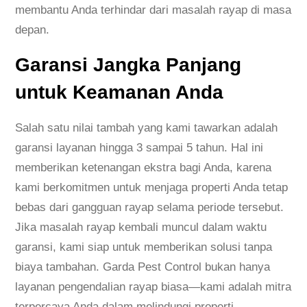
membantu Anda terhindar dari masalah rayap di masa
depan.
Garansi Jangka Panjang
untuk Keamanan Anda
Salah satu nilai tambah yang kami tawarkan adalah
garansi layanan hingga 3 sampai 5 tahun. Hal ini
memberikan ketenangan ekstra bagi Anda, karena
kami berkomitmen untuk menjaga properti Anda tetap
bebas dari gangguan rayap selama periode tersebut.
Jika masalah rayap kembali muncul dalam waktu
garansi, kami siap untuk memberikan solusi tanpa
biaya tambahan. Garda Pest Control bukan hanya
layanan pengendalian rayap biasa—kami adalah mitra
terpercaya Anda dalam melindungi properti.