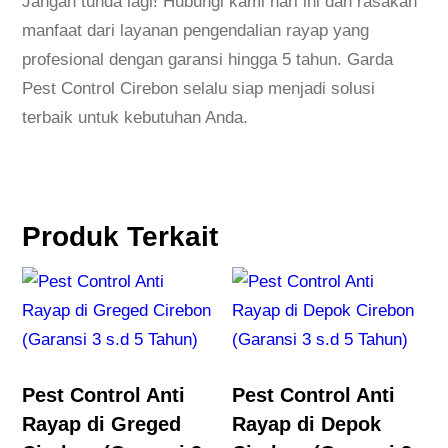
Jangan tunda lagi! Hubungi kami hari ini dan rasakan
manfaat dari layanan pengendalian rayap yang
profesional dengan garansi hingga 5 tahun. Garda
Pest Control Cirebon selalu siap menjadi solusi
terbaik untuk kebutuhan Anda.
Produk Terkait
Pest Control Anti
Pest Control Anti
Rayap di Greged
Rayap di Depok