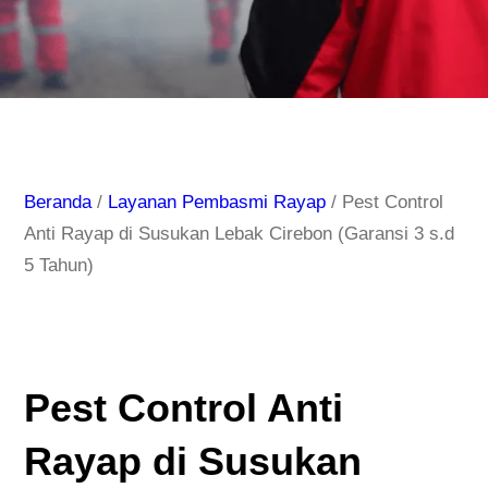
Beranda
/
Layanan Pembasmi Rayap
/ Pest Control
Anti Rayap di Susukan Lebak Cirebon (Garansi 3 s.d
5 Tahun)
Pest Control Anti
Rayap di Susukan