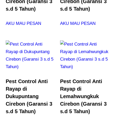
Cirebon (Garansi 3
Cirebon (Garansi 3
s.d 5 Tahun)
s.d 5 Tahun)
AKU MAU PESAN
AKU MAU PESAN
Pest Control Anti
Pest Control Anti
Rayap di
Rayap di
Dukupuntang
Lemahwungkuk
Cirebon (Garansi 3
Cirebon (Garansi 3
s.d 5 Tahun)
s.d 5 Tahun)