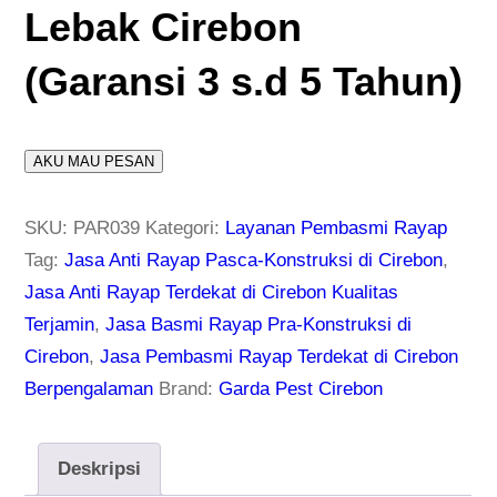
Lebak Cirebon
(Garansi 3 s.d 5 Tahun)
AKU MAU PESAN
SKU:
PAR039
Kategori:
Layanan Pembasmi Rayap
Tag:
Jasa Anti Rayap Pasca-Konstruksi di Cirebon
,
Jasa Anti Rayap Terdekat di Cirebon Kualitas
Terjamin
,
Jasa Basmi Rayap Pra-Konstruksi di
Cirebon
,
Jasa Pembasmi Rayap Terdekat di Cirebon
Berpengalaman
Brand:
Garda Pest Cirebon
Deskripsi