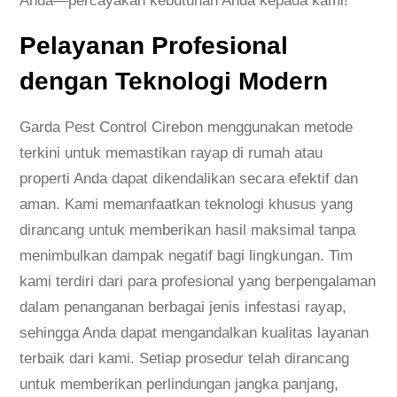
Anda—percayakan kebutuhan Anda kepada kami!
Pelayanan Profesional
dengan Teknologi Modern
Garda Pest Control Cirebon menggunakan metode
terkini untuk memastikan rayap di rumah atau
properti Anda dapat dikendalikan secara efektif dan
aman. Kami memanfaatkan teknologi khusus yang
dirancang untuk memberikan hasil maksimal tanpa
menimbulkan dampak negatif bagi lingkungan. Tim
kami terdiri dari para profesional yang berpengalaman
dalam penanganan berbagai jenis infestasi rayap,
sehingga Anda dapat mengandalkan kualitas layanan
terbaik dari kami. Setiap prosedur telah dirancang
untuk memberikan perlindungan jangka panjang,