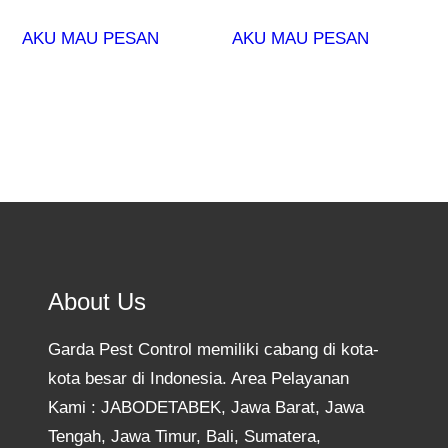
AKU MAU PESAN
AKU MAU PESAN
About Us
Garda Pest Control memiliki cabang di kota-
kota besar di Indonesia. Area Pelayanan
Kami : JABODETABEK, Jawa Barat, Jawa
Tengah, Jawa Timur, Bali, Sumatera,