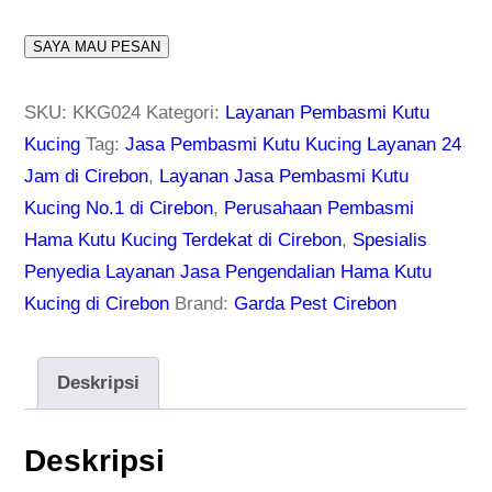
SAYA MAU PESAN
SKU:
KKG024
Kategori:
Layanan Pembasmi Kutu
Kucing
Tag:
Jasa Pembasmi Kutu Kucing Layanan 24
Jam di Cirebon
,
Layanan Jasa Pembasmi Kutu
Kucing No.1 di Cirebon
,
Perusahaan Pembasmi
Hama Kutu Kucing Terdekat di Cirebon
,
Spesialis
Penyedia Layanan Jasa Pengendalian Hama Kutu
Kucing di Cirebon
Brand:
Garda Pest Cirebon
Deskripsi
Deskripsi