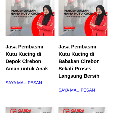
Jasa Pembasmi
Jasa Pembasmi
Kutu Kucing di
Kutu Kucing di
Depok Cirebon
Babakan Cirebon
Aman untuk Anak
Sekali Proses
Langsung Bersih
SAYA MAU PESAN
SAYA MAU PESAN