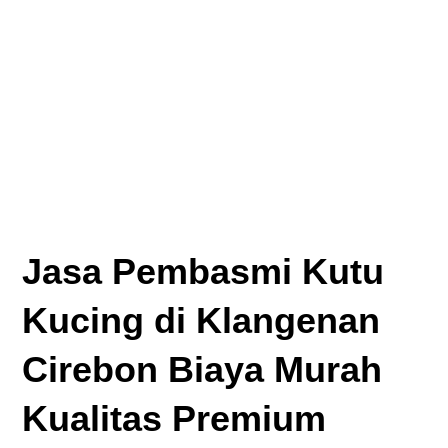
Jasa Pembasmi Kutu
Kucing di Klangenan
Cirebon Biaya Murah
Kualitas Premium