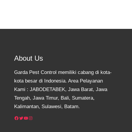
About Us
Garda Pest Control memiliki cabang di kota-
kota besar di Indonesia. Area Pelayanan
Kami : JABODETABEK, Jawa Barat, Jawa
Tengah, Jawa Timur, Bali, Sumatera,
Kalimantan, Sulawesi, Batam.
Facebook
Twitter
YouTube
Instagram