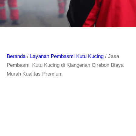
Beranda
/
Layanan Pembasmi Kutu Kucing
/ Jasa
Pembasmi Kutu Kucing di Klangenan Cirebon Biaya
Murah Kualitas Premium