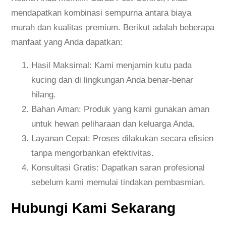
mendapatkan kombinasi sempurna antara biaya
murah dan kualitas premium. Berikut adalah beberapa
manfaat yang Anda dapatkan:
Hasil Maksimal: Kami menjamin kutu pada
kucing dan di lingkungan Anda benar-benar
hilang.
Bahan Aman: Produk yang kami gunakan aman
untuk hewan peliharaan dan keluarga Anda.
Layanan Cepat: Proses dilakukan secara efisien
tanpa mengorbankan efektivitas.
Konsultasi Gratis: Dapatkan saran profesional
sebelum kami memulai tindakan pembasmian.
Hubungi Kami Sekarang