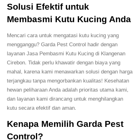
Solusi Efektif untuk
Membasmi Kutu Kucing Anda
Mencari cara untuk mengatasi kutu kucing yang
mengganggu? Garda Pest Control hadir dengan
layanan
Jasa Pembasmi Kutu Kucing di Klangenan
Cirebon
. Tidak perlu khawatir dengan biaya yang
mahal, karena kami menawarkan solusi dengan harga
terjangkau tanpa mengorbankan kualitas! Kesehatan
hewan peliharaan Anda adalah prioritas utama kami,
dan layanan kami dirancang untuk menghilangkan
kutu secara efektif dan aman.
Kenapa Memilih Garda Pest
Control?