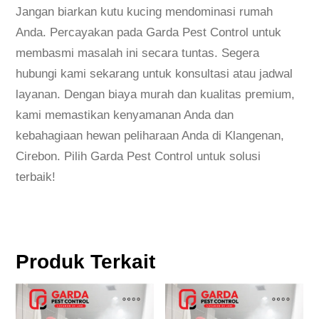
Jangan biarkan kutu kucing mendominasi rumah
Anda. Percayakan pada Garda Pest Control untuk
membasmi masalah ini secara tuntas. Segera
hubungi kami sekarang untuk konsultasi atau jadwal
layanan. Dengan biaya murah dan kualitas premium,
kami memastikan kenyamanan Anda dan
kebahagiaan hewan peliharaan Anda di Klangenan,
Cirebon. Pilih Garda Pest Control untuk solusi
terbaik!
Produk Terkait