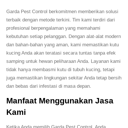
Garda Pest Control berkomitmen memberikan solusi
terbaik dengan metode terkini. Tim kami terdiri dari
profesional berpengalaman yang memahami
kebutuhan setiap pelanggan. Dengan alat-alat modern
dan bahan-bahan yang aman, kami memastikan kutu
kucing Anda akan teratasi secara tuntas tanpa efek
samping untuk hewan peliharaan Anda. Layanan kami
tidak hanya membasmi kutu di tubuh kucing, tetapi
juga memastikan lingkungan sekitar Anda tetap bersih
dan bebas dari infestasi di masa depan.
Manfaat Menggunakan Jasa
Kami
Ketika Anda memilih Garda Pest Control, Anda