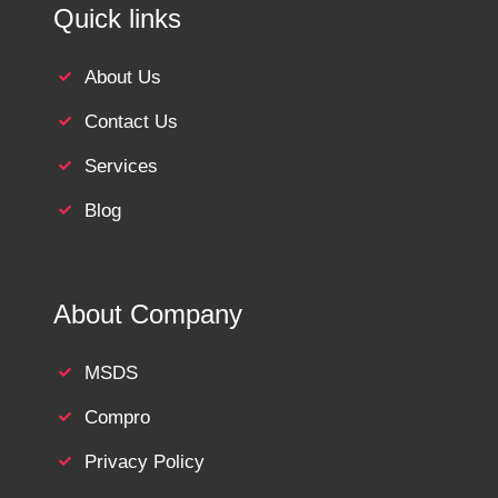
Quick links
About Us
Contact Us
Services
Blog
About Company
MSDS
Compro
Privacy Policy