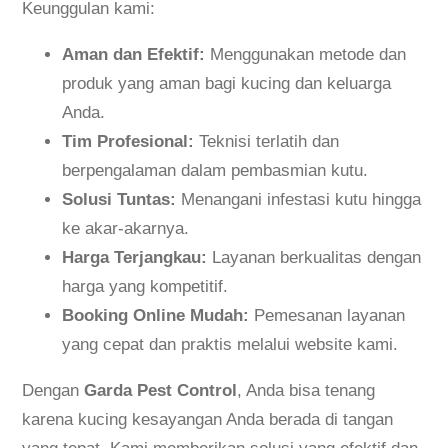
Keunggulan kami:
Aman dan Efektif:
Menggunakan metode dan
produk yang aman bagi kucing dan keluarga
Anda.
Tim Profesional:
Teknisi terlatih dan
berpengalaman dalam pembasmian kutu.
Solusi Tuntas:
Menangani infestasi kutu hingga
ke akar-akarnya.
Harga Terjangkau:
Layanan berkualitas dengan
harga yang kompetitif.
Booking Online Mudah:
Pemesanan layanan
yang cepat dan praktis melalui website kami.
Dengan
Garda Pest Control
, Anda bisa tenang
karena kucing kesayangan Anda berada di tangan