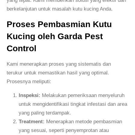
yang tepat. Kami memberikan solusi yang efektif dan
berkelanjutan untuk masalah kutu kucing Anda.
Proses Pembasmian Kutu
Kucing oleh Garda Pest
Control
Kami menerapkan proses yang sistematis dan
terukur untuk memastikan hasil yang optimal.
Prosesnya meliputi:
Inspeksi:
Melakukan pemeriksaan menyeluruh
untuk mengidentifikasi tingkat infestasi dan area
yang paling terdampak.
Treatment:
Menerapkan metode pembasmian
yang sesuai, seperti penyemprotan atau