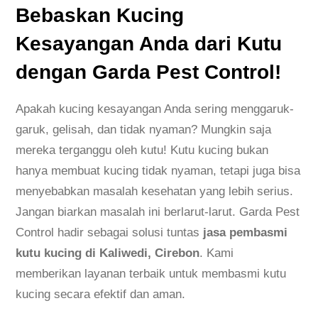
Bebaskan Kucing
Kesayangan Anda dari Kutu
dengan Garda Pest Control!
Apakah kucing kesayangan Anda sering menggaruk-
garuk, gelisah, dan tidak nyaman? Mungkin saja
mereka terganggu oleh kutu! Kutu kucing bukan
hanya membuat kucing tidak nyaman, tetapi juga bisa
menyebabkan masalah kesehatan yang lebih serius.
Jangan biarkan masalah ini berlarut-larut. Garda Pest
Control hadir sebagai solusi tuntas
jasa pembasmi
kutu kucing di Kaliwedi, Cirebon
. Kami
memberikan layanan terbaik untuk membasmi kutu
kucing secara efektif dan aman.