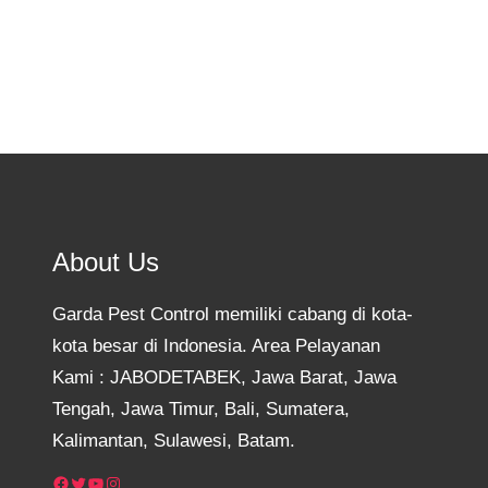
About Us
Garda Pest Control memiliki cabang di kota-
kota besar di Indonesia. Area Pelayanan
Kami : JABODETABEK, Jawa Barat, Jawa
Tengah, Jawa Timur, Bali, Sumatera,
Kalimantan, Sulawesi, Batam.
Facebook
Twitter
YouTube
Instagram