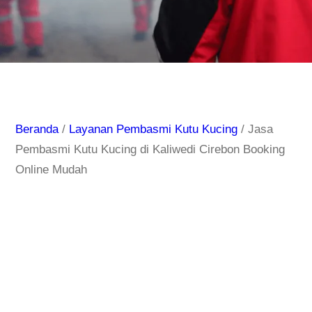
Beranda
/
Layanan Pembasmi Kutu Kucing
/ Jasa
Pembasmi Kutu Kucing di Kaliwedi Cirebon Booking
Online Mudah