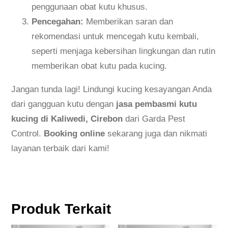
penggunaan obat kutu khusus.
Pencegahan:
Memberikan saran dan
rekomendasi untuk mencegah kutu kembali,
seperti menjaga kebersihan lingkungan dan rutin
memberikan obat kutu pada kucing.
Jangan tunda lagi! Lindungi kucing kesayangan Anda
dari gangguan kutu dengan
jasa pembasmi kutu
kucing di Kaliwedi, Cirebon
dari Garda Pest
Control.
Booking online
sekarang juga dan nikmati
layanan terbaik dari kami!
Produk Terkait