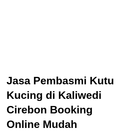
Jasa Pembasmi Kutu
Kucing di Kaliwedi
Cirebon Booking
Online Mudah