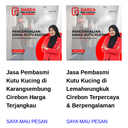
Jasa Pembasmi
Jasa Pembasmi
Kutu Kucing di
Kutu Kucing di
Karangsembung
Lemahwungkuk
Cirebon Harga
Cirebon Terpercaya
Terjangkau
& Berpengalaman
SAYA MAU PESAN
SAYA MAU PESAN