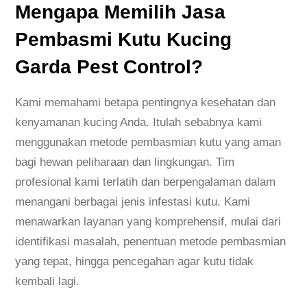
Mengapa Memilih Jasa
Pembasmi Kutu Kucing
Garda Pest Control?
Kami memahami betapa pentingnya kesehatan dan
kenyamanan kucing Anda. Itulah sebabnya kami
menggunakan metode pembasmian kutu yang aman
bagi hewan peliharaan dan lingkungan. Tim
profesional kami terlatih dan berpengalaman dalam
menangani berbagai jenis infestasi kutu. Kami
menawarkan layanan yang komprehensif, mulai dari
identifikasi masalah, penentuan metode pembasmian
yang tepat, hingga pencegahan agar kutu tidak
kembali lagi.