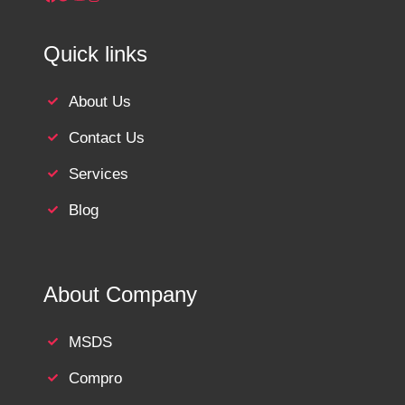
Quick links
About Us
Contact Us
Services
Blog
About Company
MSDS
Compro