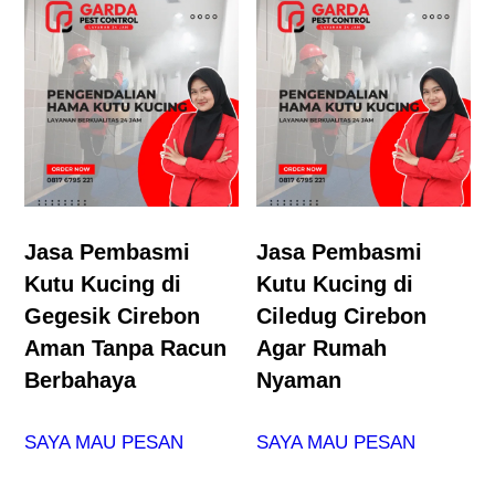
Jasa Pembasmi
Jasa Pembasmi
Kutu Kucing di
Kutu Kucing di
Gegesik Cirebon
Ciledug Cirebon
Aman Tanpa Racun
Agar Rumah
Berbahaya
Nyaman
SAYA MAU PESAN
SAYA MAU PESAN