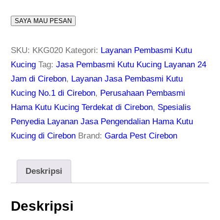
SAYA MAU PESAN
SKU:
KKG020
Kategori:
Layanan Pembasmi Kutu
Kucing
Tag:
Jasa Pembasmi Kutu Kucing Layanan 24
Jam di Cirebon
,
Layanan Jasa Pembasmi Kutu
Kucing No.1 di Cirebon
,
Perusahaan Pembasmi
Hama Kutu Kucing Terdekat di Cirebon
,
Spesialis
Penyedia Layanan Jasa Pengendalian Hama Kutu
Kucing di Cirebon
Brand:
Garda Pest Cirebon
Deskripsi
Deskripsi