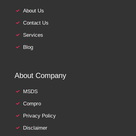
About Us
Contact Us
Services
Blog
About Company
MSDS
Compro
Privacy Policy
Disclaimer