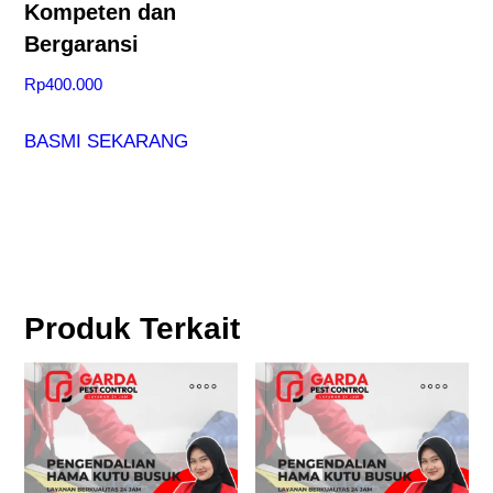
Kompeten dan
Bergaransi
Rp
400.000
BASMI SEKARANG
Produk Terkait