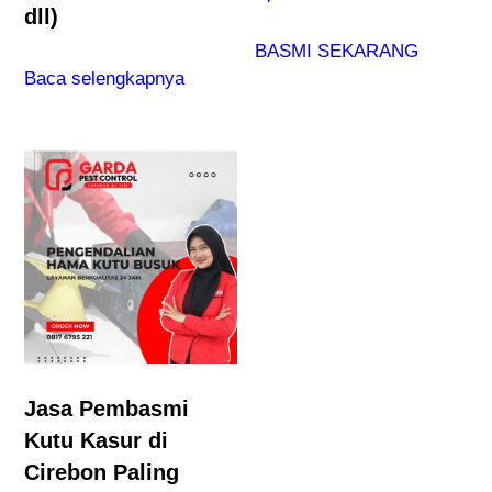
dll)
BASMI SEKARANG
Baca selengkapnya
Jasa Pembasmi
Kutu Kasur di
Cirebon Paling