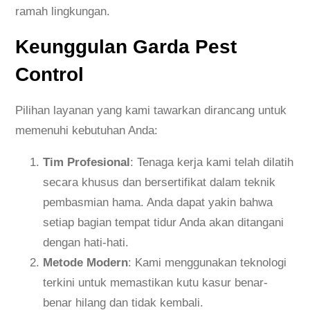
ramah lingkungan.
Keunggulan Garda Pest
Control
Pilihan layanan yang kami tawarkan dirancang untuk
memenuhi kebutuhan Anda:
Tim Profesional
: Tenaga kerja kami telah dilatih
secara khusus dan bersertifikat dalam teknik
pembasmian hama. Anda dapat yakin bahwa
setiap bagian tempat tidur Anda akan ditangani
dengan hati-hati.
Metode Modern
: Kami menggunakan teknologi
terkini untuk memastikan kutu kasur benar-
benar hilang dan tidak kembali.