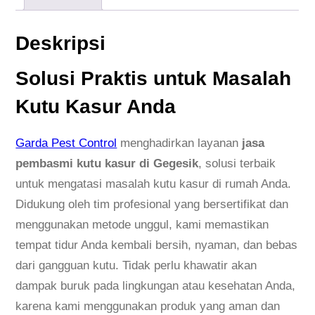
Deskripsi
Solusi Praktis untuk Masalah
Kutu Kasur Anda
Garda Pest Control
menghadirkan layanan
jasa
pembasmi kutu kasur di Gegesik
, solusi terbaik
untuk mengatasi masalah kutu kasur di rumah Anda.
Didukung oleh tim profesional yang bersertifikat dan
menggunakan metode unggul, kami memastikan
tempat tidur Anda kembali bersih, nyaman, dan bebas
dari gangguan kutu. Tidak perlu khawatir akan
dampak buruk pada lingkungan atau kesehatan Anda,
karena kami menggunakan produk yang aman dan