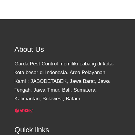
About Us
Garda Pest Control memiliki cabang di kota-
kota besar di Indonesia. Area Pelayanan
Kami : JABODETABEK, Jawa Barat, Jawa
Tengah, Jawa Timur, Bali, Sumatera,
Kalimantan, Sulawesi, Batam.
Facebook
Twitter
YouTube
Instagram
Quick links