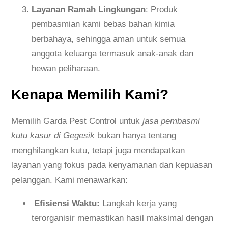
Layanan Ramah Lingkungan
: Produk
pembasmian kami bebas bahan kimia
berbahaya, sehingga aman untuk semua
anggota keluarga termasuk anak-anak dan
hewan peliharaan.
Kenapa Memilih Kami?
Memilih Garda Pest Control untuk
jasa pembasmi
kutu kasur di Gegesik
bukan hanya tentang
menghilangkan kutu, tetapi juga mendapatkan
layanan yang fokus pada kenyamanan dan kepuasan
pelanggan. Kami menawarkan:
Efisiensi Waktu:
Langkah kerja yang
terorganisir memastikan hasil maksimal dengan