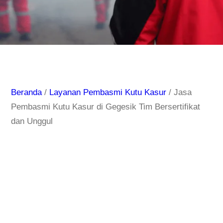
Beranda
/
Layanan Pembasmi Kutu Kasur
/ Jasa
Pembasmi Kutu Kasur di Gegesik Tim Bersertifikat
dan Unggul