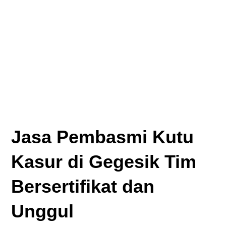
Jasa Pembasmi Kutu
Kasur di Gegesik Tim
Bersertifikat dan
Unggul