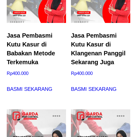
Jasa Pembasmi
Jasa Pembasmi
Kutu Kasur di
Kutu Kasur di
Babakan Metode
Klangenan Panggil
Terkemuka
Sekarang Juga
Rp
400.000
Rp
400.000
BASMI SEKARANG
BASMI SEKARANG