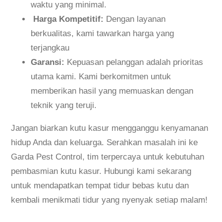
waktu yang minimal.
Harga Kompetitif:
Dengan layanan
berkualitas, kami tawarkan harga yang
terjangkau
Garansi:
Kepuasan pelanggan adalah prioritas
utama kami. Kami berkomitmen untuk
memberikan hasil yang memuaskan dengan
teknik yang teruji.
Jangan biarkan kutu kasur mengganggu kenyamanan
hidup Anda dan keluarga. Serahkan masalah ini ke
Garda Pest Control, tim terpercaya untuk kebutuhan
pembasmian kutu kasur. Hubungi kami sekarang
untuk mendapatkan tempat tidur bebas kutu dan
kembali menikmati tidur yang nyenyak setiap malam!