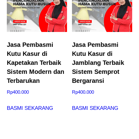
Jasa Pembasmi
Jasa Pembasmi
Kutu Kasur di
Kutu Kasur di
Kapetakan Terbaik
Jamblang Terbaik
Sistem Modern dan
Sistem Semprot
Terbarukan
Bergaransi
Rp
400.000
Rp
400.000
BASMI SEKARANG
BASMI SEKARANG