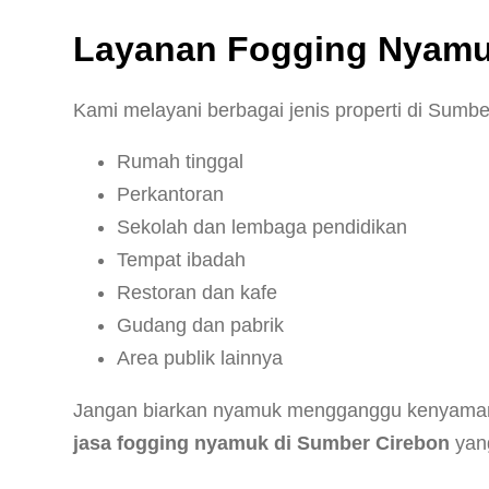
Layanan Fogging Nyamuk
Kami melayani berbagai jenis properti di Sumbe
Rumah tinggal
Perkantoran
Sekolah dan lembaga pendidikan
Tempat ibadah
Restoran dan kafe
Gudang dan pabrik
Area publik lainnya
Jangan biarkan nyamuk mengganggu kenyamana
jasa fogging nyamuk di Sumber Cirebon
yang