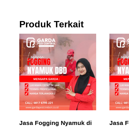
Produk Terkait
Jasa Fogging Nyamuk di
Jasa 