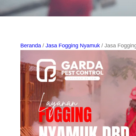
Beranda
/
Jasa Fogging Nyamuk
/ Jasa Foggi