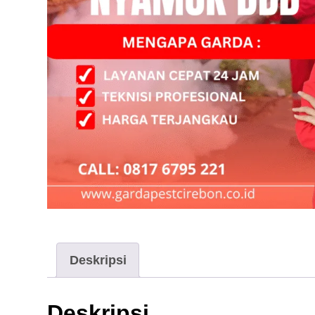
Deskripsi
Deskripsi