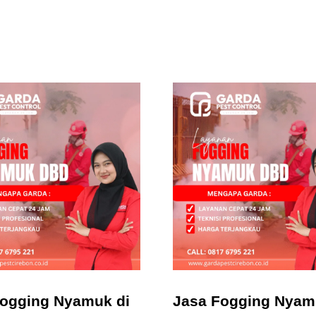
Fogging Nyamuk di
Jasa Fogging Nyam