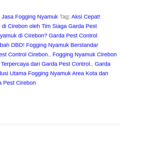
:
Jasa Fogging Nyamuk
Tag:
Aksi Cepat!
di Cirebon oleh Tim Siaga Garda Pest
yamuk di Cirebon? Garda Pest Control
bah DBD! Fogging Nyamuk Berstandar
st Control Cirebon.
,
Fogging Nyamuk Cirebon
Terpercaya dari Garda Pest Control.
,
Garda
olusi Utama Fogging Nyamuk Area Kota dan
 Pest Cirebon