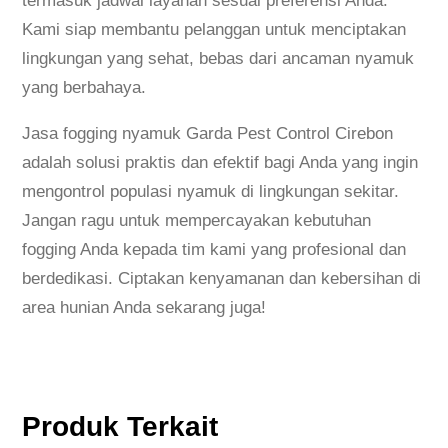
termasuk jadwal layanan sesuai preferensi Anda.
Kami siap membantu pelanggan untuk menciptakan
lingkungan yang sehat, bebas dari ancaman nyamuk
yang berbahaya.
Jasa fogging nyamuk Garda Pest Control Cirebon
adalah solusi praktis dan efektif bagi Anda yang ingin
mengontrol populasi nyamuk di lingkungan sekitar.
Jangan ragu untuk mempercayakan kebutuhan
fogging Anda kepada tim kami yang profesional dan
berdedikasi. Ciptakan kenyamanan dan kebersihan di
area hunian Anda sekarang juga!
Produk Terkait