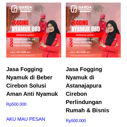
Jasa Fogging
Jasa Fogging
Nyamuk di Beber
Nyamuk di
Cirebon Solusi
Astanajapura
Aman Anti Nyamuk
Cirebon
Perlindungan
Rp
500.000
Rumah & Bisnis
AKU MAU PESAN
Rp
500.000