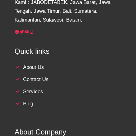
Kami : JABODETABEK, Jawa Barat, Jawa
Tengah, Jawa Timur, Bali, Sumatera,
Kalimantan, Sulawesi, Batam.
Facebook
Twitter
YouTube
Instagram
Quick links
About Us
Contact Us
Services
Blog
About Company