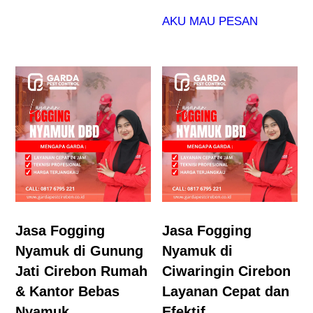
AKU MAU PESAN
Jasa Fogging
Jasa Fogging
Nyamuk di Gunung
Nyamuk di
Jati Cirebon Rumah
Ciwaringin Cirebon
& Kantor Bebas
Layanan Cepat dan
Nyamuk
Efektif