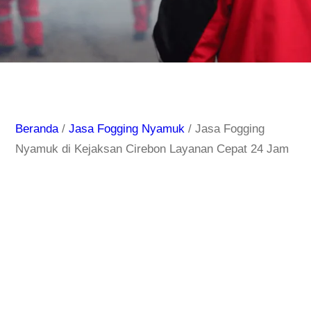
Beranda
/
Jasa Fogging Nyamuk
/ Jasa Fogging
Nyamuk di Kejaksan Cirebon Layanan Cepat 24 Jam