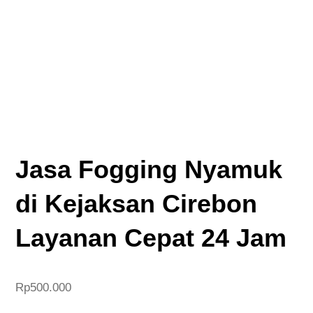
Jasa Fogging Nyamuk
di Kejaksan Cirebon
Layanan Cepat 24 Jam
Rp
500.000