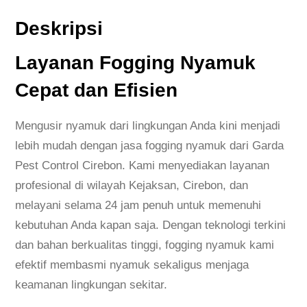
Deskripsi
Layanan Fogging Nyamuk
Cepat dan Efisien
Mengusir nyamuk dari lingkungan Anda kini menjadi
lebih mudah dengan jasa fogging nyamuk dari Garda
Pest Control Cirebon. Kami menyediakan layanan
profesional di wilayah Kejaksan, Cirebon, dan
melayani selama 24 jam penuh untuk memenuhi
kebutuhan Anda kapan saja. Dengan teknologi terkini
dan bahan berkualitas tinggi, fogging nyamuk kami
efektif membasmi nyamuk sekaligus menjaga
keamanan lingkungan sekitar.