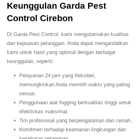
Keunggulan Garda Pest
Control Cirebon
Di Garda Pest Control, kami mengutamakan kualitas
dan kepuasan pelanggan. Anda dapat mengandalkan
kami untuk hasil yang optimal dengan berbagai
keunggulan, seperti:
Pelayanan 24 jam yang fleksibel,
memungkinkan Anda memilih waktu yang paling
sesuai.
Penggunaan alat fogging berkualitas tinggi untuk
efektivitas maksimal.
Tim profesional yang berpengalaman dan ramah.
Komitmen terhadap keamanan lingkungan dan
kesehatan pelanggan.