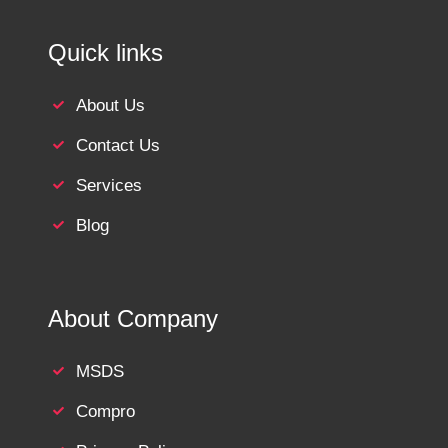
Quick links
About Us
Contact Us
Services
Blog
About Company
MSDS
Compro