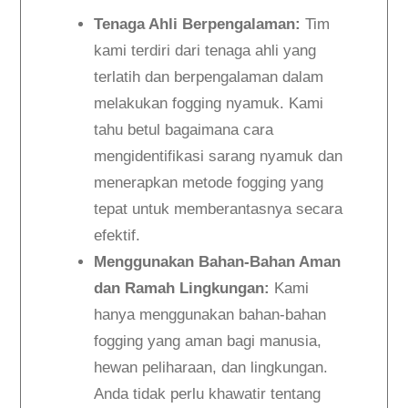
Tenaga Ahli Berpengalaman:
Tim
kami terdiri dari tenaga ahli yang
terlatih dan berpengalaman dalam
melakukan fogging nyamuk. Kami
tahu betul bagaimana cara
mengidentifikasi sarang nyamuk dan
menerapkan metode fogging yang
tepat untuk memberantasnya secara
efektif.
Menggunakan Bahan-Bahan Aman
dan Ramah Lingkungan:
Kami
hanya menggunakan bahan-bahan
fogging yang aman bagi manusia,
hewan peliharaan, dan lingkungan.
Anda tidak perlu khawatir tentang