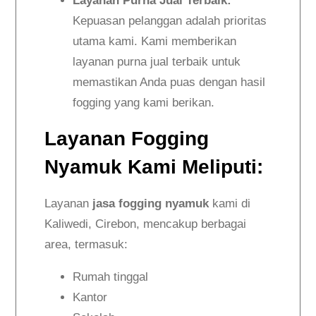
Layanan Purna Jual Terbaik:
Kepuasan pelanggan adalah prioritas
utama kami. Kami memberikan
layanan purna jual terbaik untuk
memastikan Anda puas dengan hasil
fogging yang kami berikan.
Layanan Fogging
Nyamuk Kami Meliputi:
Layanan
jasa fogging nyamuk
kami di
Kaliwedi, Cirebon, mencakup berbagai
area, termasuk:
Rumah tinggal
Kantor