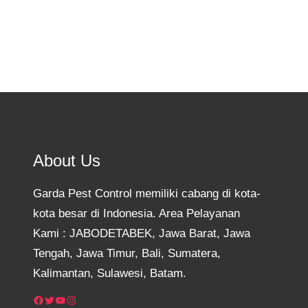
About Us
Garda Pest Control memiliki cabang di kota-
kota besar di Indonesia. Area Pelayanan
Kami : JABODETABEK, Jawa Barat, Jawa
Tengah, Jawa Timur, Bali, Sumatera,
Kalimantan, Sulawesi, Batam.
Facebook
Twitter
YouTube
Instagram