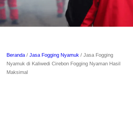
Beranda
/
Jasa Fogging Nyamuk
/ Jasa Fogging
Nyamuk di Kaliwedi Cirebon Fogging Nyaman Hasil
Maksimal