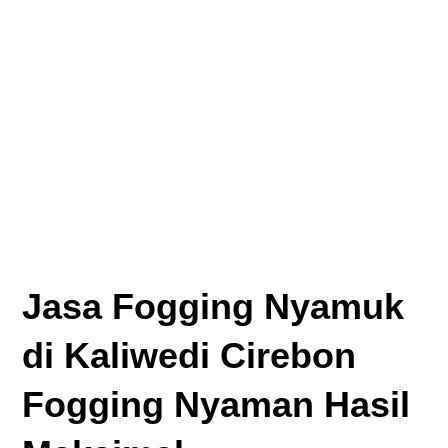
Jasa Fogging Nyamuk
di Kaliwedi Cirebon
Fogging Nyaman Hasil