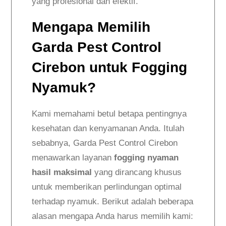
yang profesional dan efektif.
Mengapa Memilih
Garda Pest Control
Cirebon untuk Fogging
Nyamuk?
Kami memahami betul betapa pentingnya
kesehatan dan kenyamanan Anda. Itulah
sebabnya, Garda Pest Control Cirebon
menawarkan layanan
fogging nyaman
hasil maksimal
yang dirancang khusus
untuk memberikan perlindungan optimal
terhadap nyamuk. Berikut adalah beberapa
alasan mengapa Anda harus memilih kami: