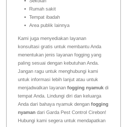
Sekolah
Rumah sakit
Tempat ibadah
Area publik lainnya
Kami juga menyediakan layanan
konsultasi gratis untuk membantu Anda
menentukan jenis layanan fogging yang
paling sesuai dengan kebutuhan Anda.
Jangan ragu untuk menghubungi kami
untuk informasi lebih lanjut atau untuk
menjadwalkan layanan
fogging nyamuk
di
tempat Anda. Lindungi diri dan keluarga
Anda dari bahaya nyamuk dengan
fogging
nyaman
dari Garda Pest Control Cirebon!
Hubungi kami segera untuk mendapatkan