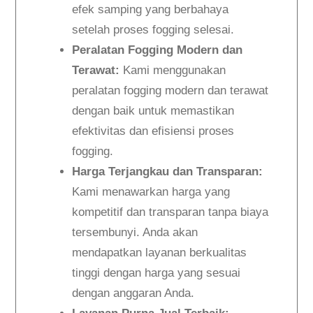
efek samping yang berbahaya
setelah proses fogging selesai.
Peralatan Fogging Modern dan
Terawat:
Kami menggunakan
peralatan fogging modern dan terawat
dengan baik untuk memastikan
efektivitas dan efisiensi proses
fogging.
Harga Terjangkau dan Transparan:
Kami menawarkan harga yang
kompetitif dan transparan tanpa biaya
tersembunyi. Anda akan
mendapatkan layanan berkualitas
tinggi dengan harga yang sesuai
dengan anggaran Anda.