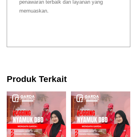
penawaran terbaik dan layanan yang
memuaskan.
Produk Terkait