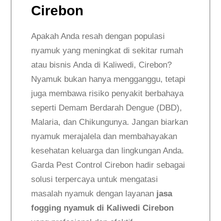
Cirebon
Apakah Anda resah dengan populasi
nyamuk yang meningkat di sekitar rumah
atau bisnis Anda di Kaliwedi, Cirebon?
Nyamuk bukan hanya mengganggu, tetapi
juga membawa risiko penyakit berbahaya
seperti Demam Berdarah Dengue (DBD),
Malaria, dan Chikungunya. Jangan biarkan
nyamuk merajalela dan membahayakan
kesehatan keluarga dan lingkungan Anda.
Garda Pest Control Cirebon hadir sebagai
solusi terpercaya untuk mengatasi
masalah nyamuk dengan layanan
jasa
fogging nyamuk di Kaliwedi Cirebon