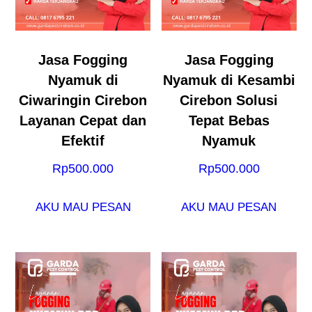
Jasa Fogging
Jasa Fogging
Nyamuk di
Nyamuk di Kesambi
Ciwaringin Cirebon
Cirebon Solusi
Layanan Cepat dan
Tepat Bebas
Efektif
Nyamuk
Rp
500.000
Rp
500.000
AKU MAU PESAN
AKU MAU PESAN