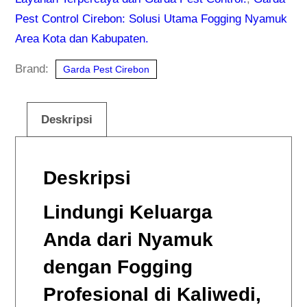
Pest Control Cirebon: Solusi Utama Fogging Nyamuk
Area Kota dan Kabupaten.
Brand:
Garda Pest Cirebon
Deskripsi
Deskripsi
Lindungi Keluarga
Anda dari Nyamuk
dengan Fogging
Profesional di Kaliwedi,